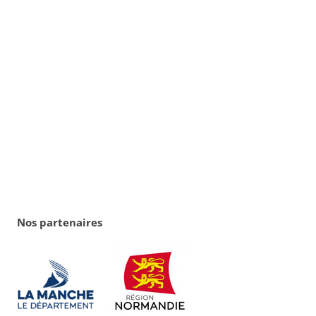
Nos partenaires