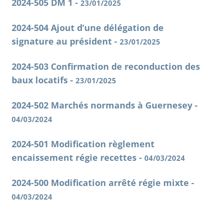
2024-505 DM 1 -
23/01/2025
2024-504 Ajout d’une délégation de
signature au président -
23/01/2025
2024-503 Confirmation de reconduction des
baux locatifs -
23/01/2025
2024-502 Marchés normands à Guernesey -
04/03/2024
2024-501 Modification règlement
encaissement régie recettes -
04/03/2024
2024-500 Modification arrêté régie mixte -
04/03/2024