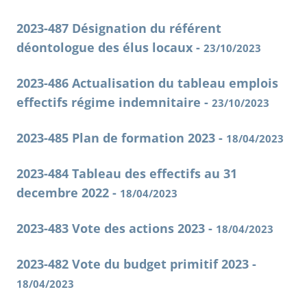
2023-487 Désignation du référent
déontologue des élus locaux -
23/10/2023
2023-486 Actualisation du tableau emplois
effectifs régime indemnitaire -
23/10/2023
2023-485 Plan de formation 2023 -
18/04/2023
2023-484 Tableau des effectifs au 31
decembre 2022 -
18/04/2023
2023-483 Vote des actions 2023 -
18/04/2023
2023-482 Vote du budget primitif 2023 -
18/04/2023