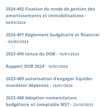
2024-492 Fixation du mode de gestion des
amortissements et immobilisations -
04/03/2024
2024-491 Règlement budgétaire et financier
-
04/03/2024
2023-490 tenue du DOB -
16/01/2024
Rapport DOB 2024 -
16/01/2024
2023-489 autorisation d’engager liquider
mandater dépenses -
16/01/2024
2023-488 Adoption nomenclature
budgétaire et comptable M57 -
23/10/2023