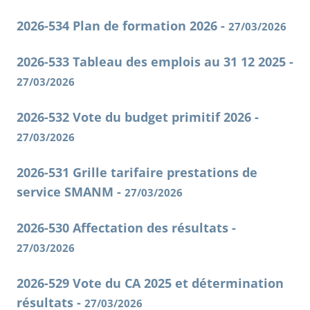
2026-534 Plan de formation 2026 -
27/03/2026
2026-533 Tableau des emplois au 31 12 2025 -
27/03/2026
2026-532 Vote du budget primitif 2026 -
27/03/2026
2026-531 Grille tarifaire prestations de
service SMANM -
27/03/2026
2026-530 Affectation des résultats -
27/03/2026
2026-529 Vote du CA 2025 et détermination
résultats -
27/03/2026