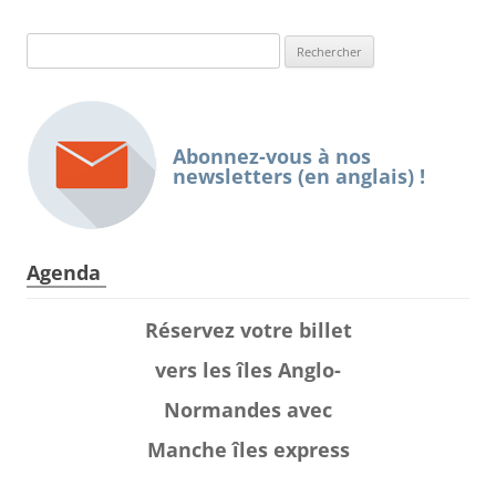
Rechercher :
Abonnez-vous à nos
newsletters (en anglais) !
Agenda
Réservez votre billet
vers les îles Anglo-
Normandes avec
Manche îles express