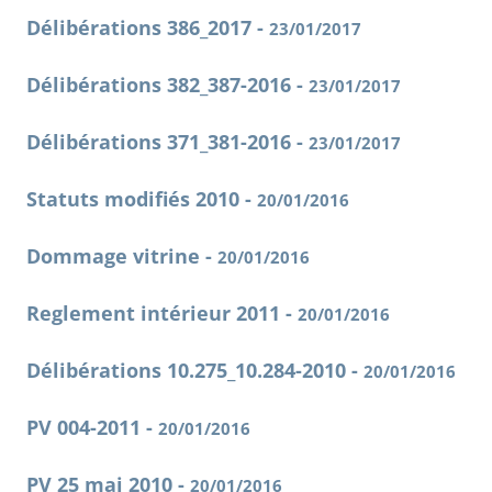
Délibérations 386_2017 -
23/01/2017
Délibérations 382_387-2016 -
23/01/2017
Délibérations 371_381-2016 -
23/01/2017
Statuts modifiés 2010 -
20/01/2016
Dommage vitrine -
20/01/2016
Reglement intérieur 2011 -
20/01/2016
Délibérations 10.275_10.284-2010 -
20/01/2016
PV 004-2011 -
20/01/2016
PV 25 mai 2010 -
20/01/2016