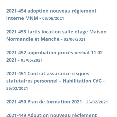
2021-454 adoption nouveau règlement
interne MNM -
03/06/2021
2021-453 tarifs location salle étage Maison
Normandie et Manche -
03/06/2021
2021-452 approbation procès-verbal 11 02
2021 -
03/06/2021
2021-451 Contrat assurance risques
statutaires personnel – Habilitation CdG -
25/02/2021
2021-450 Plan de formation 2021 -
25/02/2021
2021-449 Adoption nouveau règlement