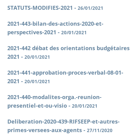
STATUTS-MODIFIES-2021 -
26/01/2021
2021-443-bilan-des-actions-2020-et-
perspectives-2021 -
20/01/2021
2021-442 débat des orientations budgétaires
2021 -
20/01/2021
2021-441-approbation-proces-verbal-08-01-
2021 -
20/01/2021
2021-440-modalites-orga.-reunion-
presentiel-et-ou-visio -
20/01/2021
Deliberation-2020-439-RIFSEEP-et-autres-
primes-versees-aux-agents -
27/11/2020