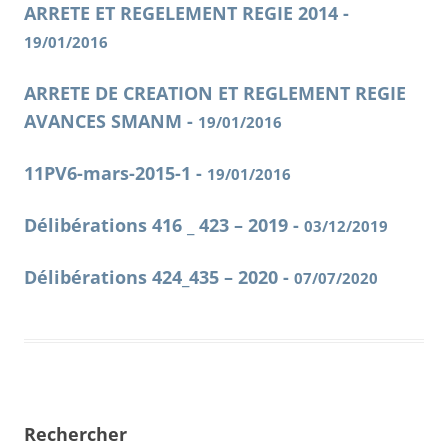
ARRETE ET REGELEMENT REGIE 2014 -
19/01/2016
ARRETE DE CREATION ET REGLEMENT REGIE
AVANCES SMANM -
19/01/2016
11PV6-mars-2015-1 -
19/01/2016
Délibérations 416 _ 423 – 2019 -
03/12/2019
Délibérations 424_435 – 2020 -
07/07/2020
Rechercher