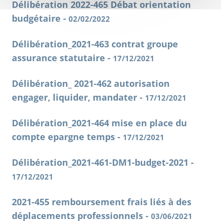
Délibération 2022-465 Débat orientation
budgétaire -
02/02/2022
Délibération_2021-463 contrat groupe
assurance statutaire -
17/12/2021
Délibération_ 2021-462 autorisation
engager, liquider, mandater -
17/12/2021
Délibération_2021-464 mise en place du
compte epargne temps -
17/12/2021
Délibération_2021-461-DM1-budget-2021 -
17/12/2021
2021-455 remboursement frais liés à des
déplacements professionnels -
03/06/2021