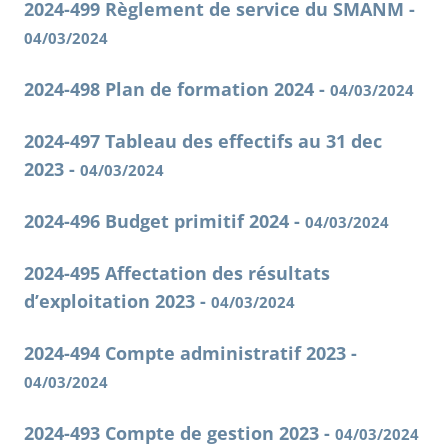
2024-499 Règlement de service du SMANM -
04/03/2024
2024-498 Plan de formation 2024 -
04/03/2024
2024-497 Tableau des effectifs au 31 dec
2023 -
04/03/2024
2024-496 Budget primitif 2024 -
04/03/2024
2024-495 Affectation des résultats
d’exploitation 2023 -
04/03/2024
2024-494 Compte administratif 2023 -
04/03/2024
2024-493 Compte de gestion 2023 -
04/03/2024