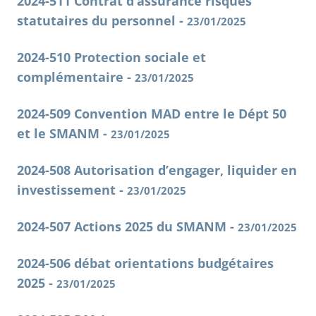
2024-511 Contrat d’assurance risques
statutaires du personnel -
23/01/2025
2024-510 Protection sociale et
complémentaire -
23/01/2025
2024-509 Convention MAD entre le Dépt 50
et le SMANM -
23/01/2025
2024-508 Autorisation d’engager, liquider en
investissement -
23/01/2025
2024-507 Actions 2025 du SMANM -
23/01/2025
2024-506 débat orientations budgétaires
2025 -
23/01/2025