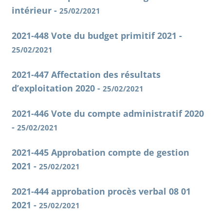
intérieur -
25/02/2021
2021-448 Vote du budget primitif 2021 -
25/02/2021
2021-447 Affectation des résultats
d’exploitation 2020 -
25/02/2021
2021-446 Vote du compte administratif 2020
-
25/02/2021
2021-445 Approbation compte de gestion
2021 -
25/02/2021
2021-444 approbation procès verbal 08 01
2021 -
25/02/2021