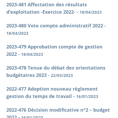
2023-481 Affectation des résultats
d’exploitation -Exercice 2022- -
18/04/2023
2023-480 Vote compte administratif 2022 -
18/04/2023
2023-479 Approbation compte de gestion
2022 -
18/04/2023
2023-478 Tenue du débat des orientations
budgétaires 2023 -
22/03/2023
2022-477 Adoption nouveau règlement
gestion du temps de travail -
16/01/2023
2022-476 Décision modificative n°2 – budget
2022 -
16/01/2023