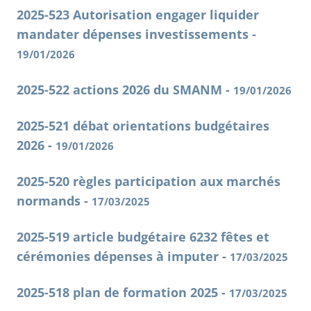
2025-523 Autorisation engager liquider
mandater dépenses investissements -
19/01/2026
2025-522 actions 2026 du SMANM -
19/01/2026
2025-521 débat orientations budgétaires
2026 -
19/01/2026
2025-520 règles participation aux marchés
normands -
17/03/2025
2025-519 article budgétaire 6232 fêtes et
cérémonies dépenses à imputer -
17/03/2025
2025-518 plan de formation 2025 -
17/03/2025