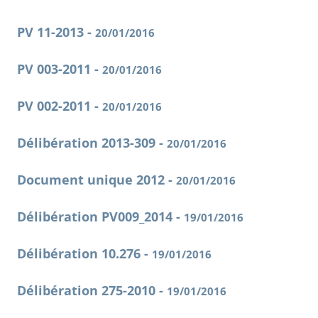
PV 11-2013 -
20/01/2016
PV 003-2011 -
20/01/2016
PV 002-2011 -
20/01/2016
Délibération 2013-309 -
20/01/2016
Document unique 2012 -
20/01/2016
Délibération PV009_2014 -
19/01/2016
Délibération 10.276 -
19/01/2016
Délibération 275-2010 -
19/01/2016