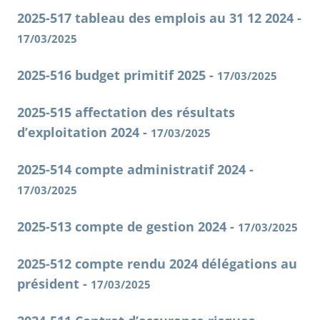
2025-517 tableau des emplois au 31 12 2024 -
17/03/2025
2025-516 budget primitif 2025 -
17/03/2025
2025-515 affectation des résultats
d’exploitation 2024 -
17/03/2025
2025-514 compte administratif 2024 -
17/03/2025
2025-513 compte de gestion 2024 -
17/03/2025
2025-512 compte rendu 2024 délégations au
président -
17/03/2025