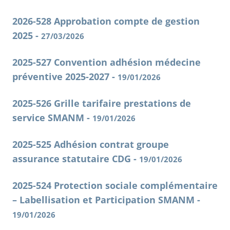
2026-528 Approbation compte de gestion
2025 -
27/03/2026
2025-527 Convention adhésion médecine
préventive 2025-2027 -
19/01/2026
2025-526 Grille tarifaire prestations de
service SMANM -
19/01/2026
2025-525 Adhésion contrat groupe
assurance statutaire CDG -
19/01/2026
2025-524 Protection sociale complémentaire
– Labellisation et Participation SMANM -
19/01/2026