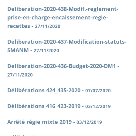
Deliberation-2020-438-Modif.-reglement-
prise-en-charge-encaissement-regie-
recettes -
27/11/2020
Deliberation-2020-437-Modification-statuts-
SMANM -
27/11/2020
Deliberation-2020-436-Budget-2020-DM1 -
27/11/2020
Délibérations 424_435-2020 -
07/07/2020
Délibérations 416_423-2019 -
03/12/2019
Arrêté régie mixte 2019 -
03/12/2019