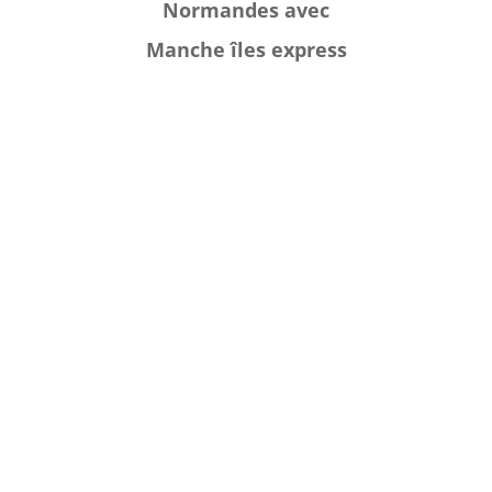
Normandes avec
Manche îles express