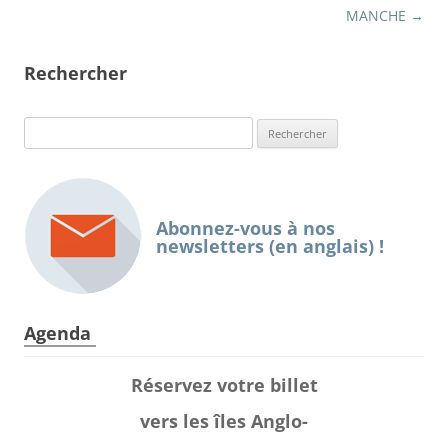
MANCHE
→
articles
Rechercher
Rechercher :
Abonnez-vous à nos
newsletters (en anglais) !
Agenda
Réservez votre billet
vers les îles Anglo-