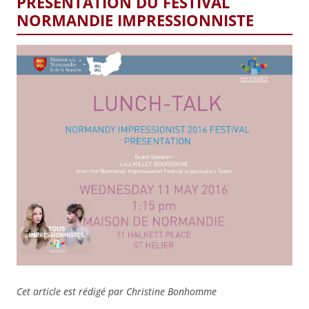
PRÉSENTATION DU FESTIVAL
NORMANDIE IMPRESSIONNISTE
Cet article est rédigé par Christine Bonhomme