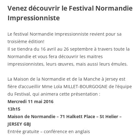
Venez découvrir le Festival Normandie
Impressionniste
Le festival Normandie Impressionniste revient pour sa
troisième édition!
Il se tiendra du 16 avril au 26 septembre à travers toute la
Normandie et vous fera découvrir les maitres
impressionnistes, leurs œuvres, mais aussi leurs émules.
La Maison de la Normandie et de la Manche à Jersey est
fière d’accueillir Mme Lola MILLET-BOURGOGNE de l’équipe
du Festival, qui animera cette présentation :
Mercredi 11 mai 2016
13h15
Maison de Normandie – 71 Halkett Place – St Helier –
JERSEY GBJ
Entrée gratuite – conférence en anglais