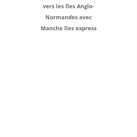
vers les îles Anglo-
Normandes avec
Manche îles express