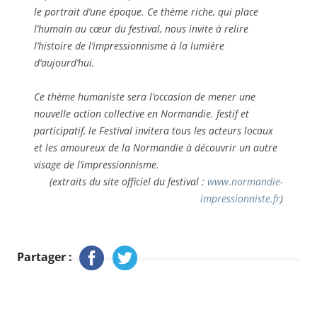
le portrait d’une époque. Ce thème riche, qui place
l’humain au cœur du festival, nous invite à relire
l’histoire de l’impressionnisme à la lumière
d’aujourd’hui.
Ce thème humaniste sera l’occasion de mener une
nouvelle action collective en Normandie. festif et
participatif, le Festival invitera tous les acteurs locaux
et les amoureux de la Normandie à découvrir un autre
visage de l’impressionnisme.
(extraits du site officiel du festival :
www.normandie-
impressionniste.fr
)
Partager :