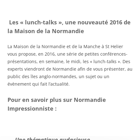
Les « lunch-talks », une nouveauté 2016 de
la Maison de la Normandie
La Maison de la Normandie et de la Manche à St Helier
vous propose, en 2016, une série de petites conférences-
présentations, en semaine, le midi, les « lunch-talks ». Des
experts viendront de Normandie afin de vous présenter, au
public des îles anglo-normandes, un sujet ou un
évènement qui fait l’actualité.
Pour en savoir plus sur Normandie
Impressionniste :
Une thématique audacieuse