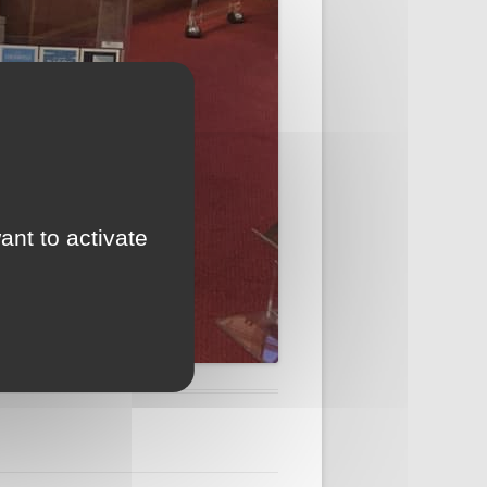
ant to activate