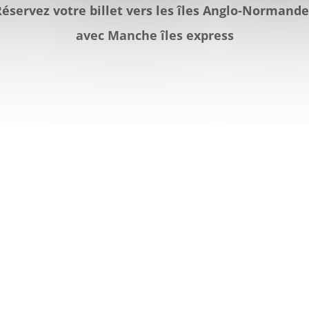
Réservez votre billet vers les îles Anglo-Normande
avec Manche îles express