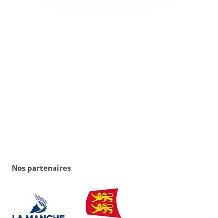
Nos partenaires