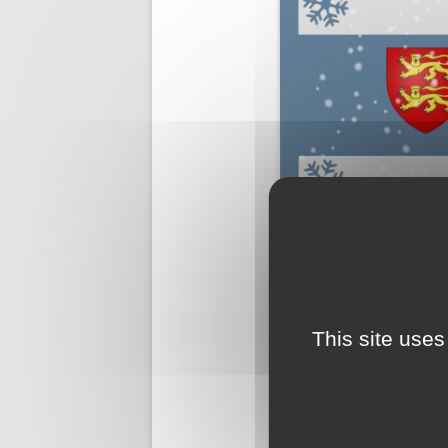
This site uses