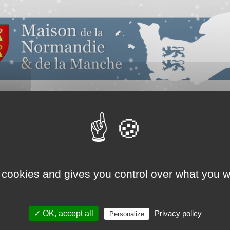
 cookies and gives you control over what you w
✓ OK, accept all
Privacy policy
Personalize