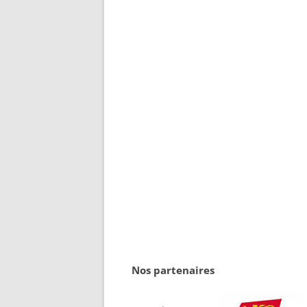
Nos partenaires