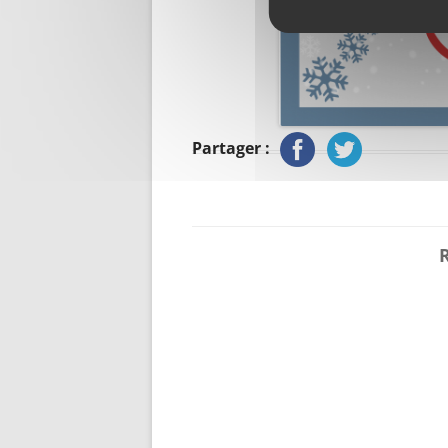
Partager :