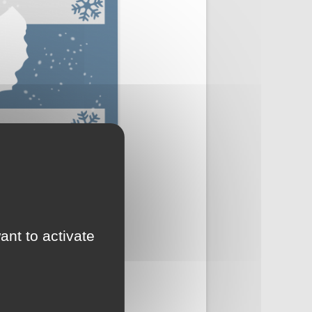
ant to activate