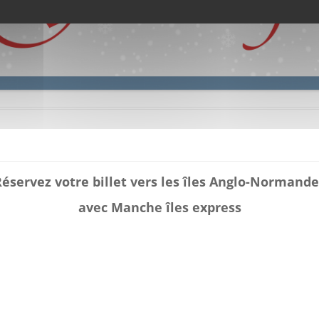
Réservez votre billet vers les îles Anglo-Normande
avec Manche îles express