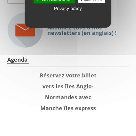
Privacy policy
Abonnez-vous à nos
newsletters (en anglais) !
Agenda
Réservez votre billet
vers les îles Anglo-
Normandes avec
Manche îles express