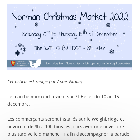
Cet article est rédigé par Anaïs Niobey
Le marché normand revient sur St Helier du 10 au 15
décembre.
Les commerçants seront installés sur le Weighbridge et
ouvriront de 9h à 19h tous les jours avec une ouverture
plus tardive le dimanche 11 afin d’accompagner la parade