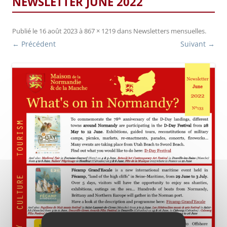
NEWSLETTER JUNE 2022
Publié le
16 août 2023
à
867 × 1219
dans
Newsletters mensuelles
.
← Précédent
Suivant →