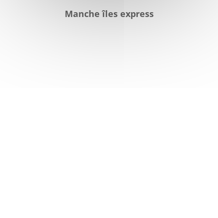
Manche îles express